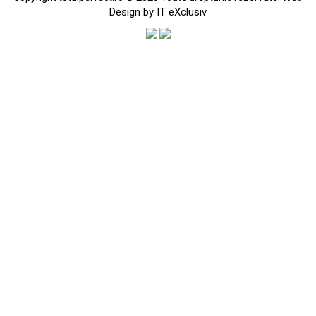
Design by IT eXclusiv