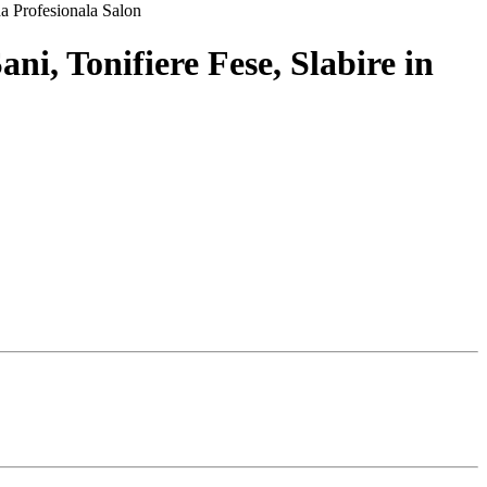
 Tonifiere Fese, Slabire in