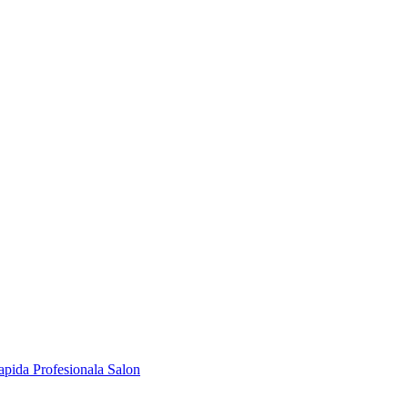
apida Profesionala Salon