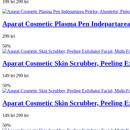
199 lei
299 lei
Aparat Cosmetic Plasma Pen Indepartarea 
299 lei
50%
Aparat Cosmetic Skin Scrubber, Peeling Ex
149 lei
299 lei
50%
Aparat Cosmetic Skin Scrubber, Peeling Ex
149 lei
299 lei
50%