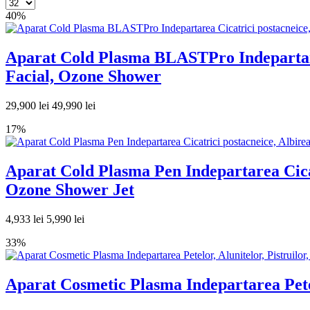
40%
Aparat Cold Plasma BLASTPro Indepartarea
Facial, Ozone Shower
29,900 lei
49,990 lei
17%
Aparat Cold Plasma Pen Indepartarea Cicat
Ozone Shower Jet
4,933 lei
5,990 lei
33%
Aparat Cosmetic Plasma Indepartarea Pete