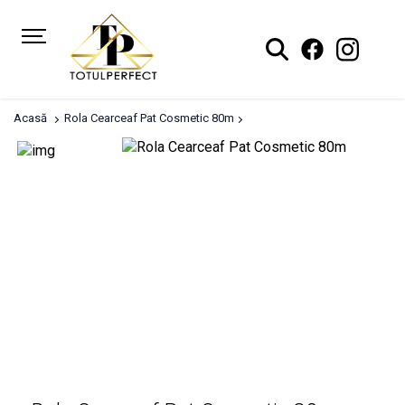
Acasă
Rola Cearceaf Pat Cosmetic 80m