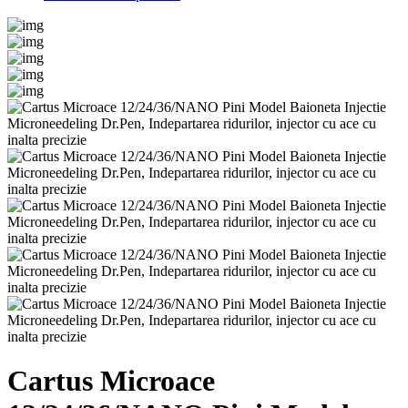
Cartus Microace