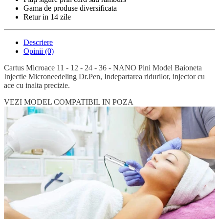
Gama de produse diversificata
Retur in 14 zile
Descriere
Opinii (0)
Cartus Microace 11 - 12 - 24 - 36 - NANO Pini Model Baioneta
Injectie Microneedeling Dr.Pen, Indepartarea ridurilor, injector cu
ace cu inalta precizie.
VEZI MODEL COMPATIBIL IN POZA