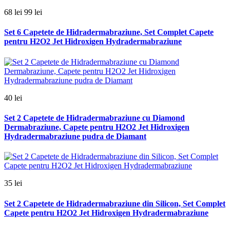
68 lei
99 lei
Set 6 Capetete de Hidradermabraziune, Set Complet Capete
pentru H2O2 Jet Hidroxigen Hydradermabraziune
40 lei
Set 2 Capetete de Hidradermabraziune cu Diamond
Dermabraziune, Capete pentru H2O2 Jet Hidroxigen
Hydradermabraziune pudra de Diamant
35 lei
Set 2 Capetete de Hidradermabraziune din Silicon, Set Complet
Capete pentru H2O2 Jet Hidroxigen Hydradermabraziune