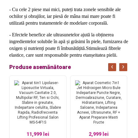
- Cu cele 2 piese mai mici, puteți trata zonele sensibile ale
ochilor și obrajilor, iar piesă de mâna mai mare poate fi
utilizată pentru tratamentele de modelare corporală.
- Efectele benefice ale ultrasunetelor ajută la obținerea
ingredientelor solubile în apă și grăsimi în piele, furnizarea de
oxigen și nutrienți poate fi îmbunătățită.Stimulează fibrele
elastice, care sunt responsabile pentru etanșeitatea pielii.
‹
›
Produse asemănătoare
11,999 lei
2,999 lei