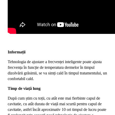
Informații
Tehnologia de ajustare a frecvenței inteligente poate ajusta
frecvența în funcție de temperatura dermelor în timpul
dizolvării grăsimii, se va simți cald în timpul tratamentului, un
confortabil cald.
Timp de viață lung
După cum știm cu toții, cu atât este mai fierbinte capul de
cavitatie, cu atât durata de viață mai scurtă pentru capul de
cavitatie, astfel încât aproximativ 10 ori timpul de lucru poate