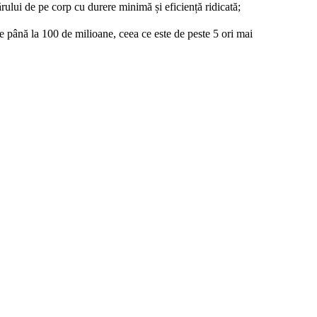
rului de pe corp cu durere minimă și eficiență ridicată;
e până la 100 de milioane, ceea ce este de peste 5 ori mai