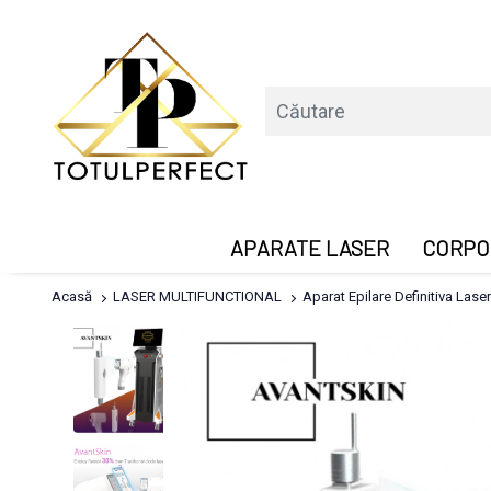
APARATE LASER
CORPO
Acasă
LASER MULTIFUNCTIONAL
Aparat Epilare Definitiva La