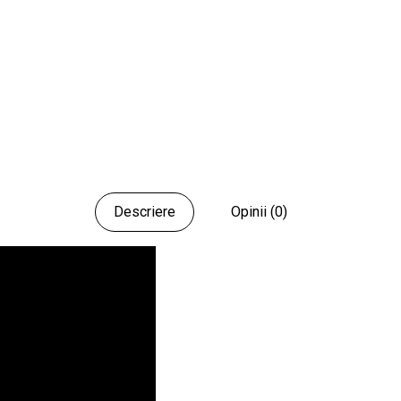
Descriere
Opinii (0)