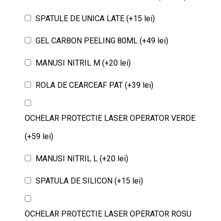
SPATULE DE UNICA LATE (+15 lei)
GEL CARBON PEELING 80ML (+49 lei)
MANUSI NITRIL M (+20 lei)
ROLA DE CEARCEAF PAT (+39 lei)
OCHELAR PROTECTIE LASER OPERATOR VERDE
(+59 lei)
MANUSI NITRIL L (+20 lei)
SPATULA DE SILICON (+15 lei)
OCHELAR PROTECTIE LASER OPERATOR ROSU