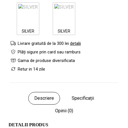
SILVER
SILVER
Livrare gratuită de la 300 lei
detalii
Plăți sigure prin card sau ramburs
Gama de produse diversificata
Retur in 14 zile
Descriere
Specificații
Opinii (0)
DETALII PRODUS