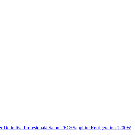
r Definitiva Profesionala Salon TEC+Sapphire Refrigeration 1200W