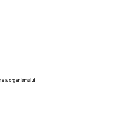
ina a organismului