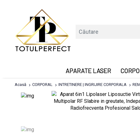
APARATE LASER
CORPO
Acasă
CORPORAL
INTRETINERE | INGRIJIRE CORPORALA
REM