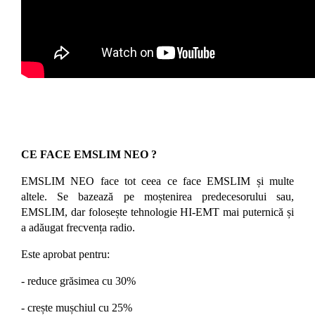
CE FACE EMSLIM NEO ?
EMSLIM NEO face tot ceea ce face EMSLIM și multe
altele. Se bazează pe moștenirea predecesorului sau,
EMSLIM, dar folosește tehnologie HI-EMT mai puternică și
a adăugat frecvența radio.
Este aprobat pentru:
- reduce grăsimea cu 30%
- crește mușchiul cu 25%