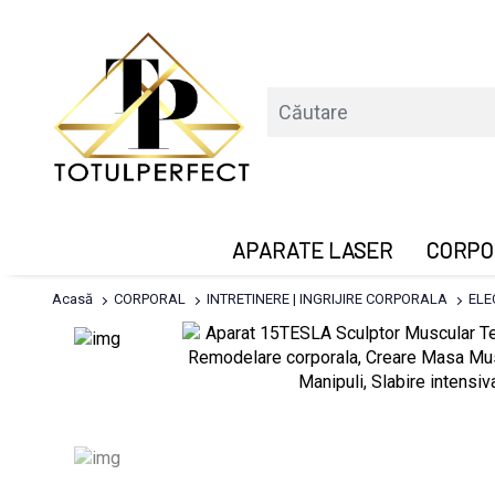
APARATE LASER
CORPO
Acasă
CORPORAL
INTRETINERE | INGRIJIRE CORPORALA
ELE