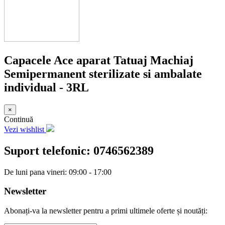
Capacele Ace aparat Tatuaj Machiaj
Semipermanent sterilizate si ambalate
individual - 3RL
×
Continuă
Vezi wishlist
Suport telefonic:
0746562389
De luni pana vineri: 09:00 - 17:00
Newsletter
Abonați-va la newsletter pentru a primi ultimele oferte și noutăți: