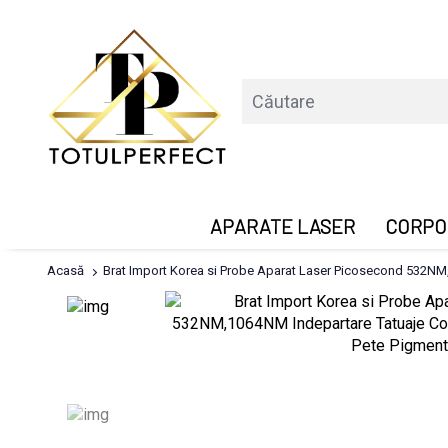
APARATE LASER
CORPO
Acasă
Brat Import Korea si Probe Aparat Laser Picosecond 532NM,