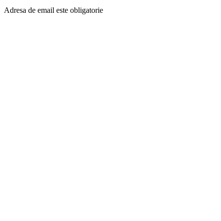
Adresa de email este obligatorie