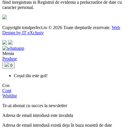
fiind inregistrata in Registrul de evidenta a prelucrarilor de date cu
caracter personal.
Copyright totulperfect.ro © 2026 Toate drepturile rezervate.
Web
Design by IT eXclusiv
Meniu
Produse
0
Coșul tău este gol!
Cos
Cont
Wishlist
Te-ai abonat cu succes la newsletter
Adresa de email introdusă este invalida
Adresa de email introdusă există deja în baza noastră de date