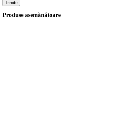
Trimite
Produse asemănătoare