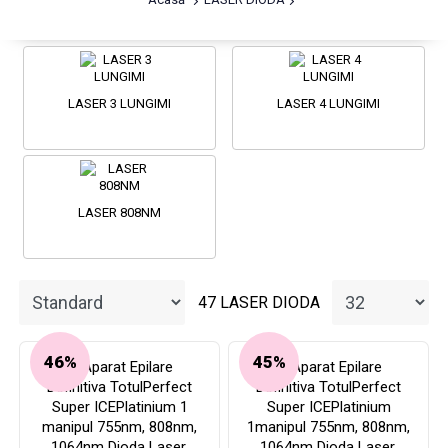
LASER 3 LUNGIMI
LASER 4 LUNGIMI
LASER 808NM
47 LASER DIODA
46%
45%