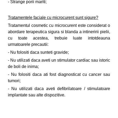
- Strange porii mariti;
Tratamentele faciale cu microcurent sunt sigure?
Tratamentul cosmetic cu microcurent este considerat o
abordare terapeutica sigura si blanda a intineririi pielii,
cu toate acestea, trebuie luate intotdeauna
urmatoarele precautii:
- Nu folositi daca sunteti gravide;
- Nu utilizati daca aveti un stimulator cardiac sau istoric
de boli de inima;
- Nu folositi daca ati fost diagnosticat cu cancer sau
tumori;
- Nu utilizati daca aveti defibrilatoare / stimulatoare
implantate sau alte dispozitive.