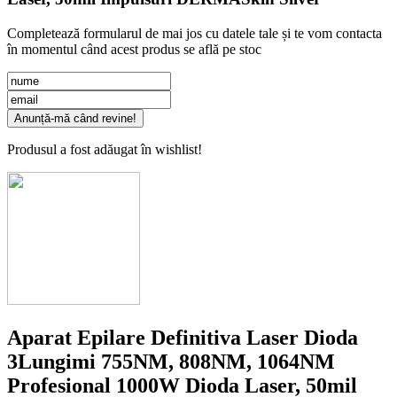
Completează formularul de mai jos cu datele tale și te vom contacta
în momentul când acest produs se află pe stoc
Anunță-mă când revine!
Produsul a fost adăugat în wishlist!
Aparat Epilare Definitiva Laser Dioda
3Lungimi 755NM, 808NM, 1064NM
Profesional 1000W Dioda Laser, 50mil