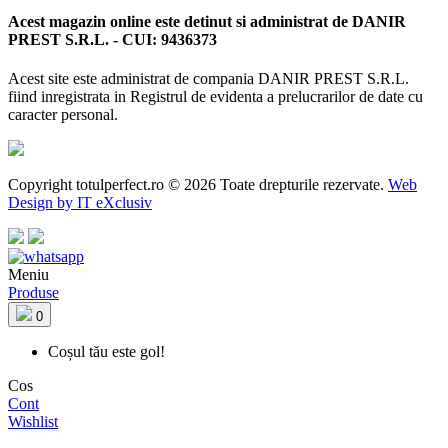
Acest magazin online este detinut si administrat de DANIR
PREST S.R.L. - CUI: 9436373
Acest site este administrat de compania DANIR PREST S.R.L.
fiind inregistrata in Registrul de evidenta a prelucrarilor de date cu
caracter personal.
Copyright totulperfect.ro © 2026 Toate drepturile rezervate.
Web
Design by IT eXclusiv
Meniu
Produse
0
Coșul tău este gol!
Cos
Cont
Wishlist