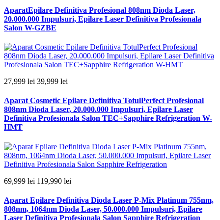
AparatEpilare Definitiva Profesional 808nm Dioda Laser,
20.000.000 Impulsuri, Epilare Laser Definitiva Profesionala
Salon W-GZBE
27,999 lei
39,999 lei
Aparat Cosmetic Epilare Definitiva TotulPerfect Profesional
808nm Dioda Laser, 20.000.000 Impulsuri, Epilare Laser
Definitiva Profesionala Salon TEC+Sapphire Refrigeration W-
HMT
69,999 lei
119,990 lei
Aparat Epilare Definitiva Dioda Laser P-Mix Platinum 755nm,
808nm, 1064nm Dioda Laser, 50.000.000 Impulsuri, Epilare
Laser Definitiva Profesionala Salon Sapphire Refrigeration