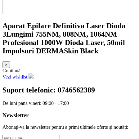
Aparat Epilare Definitiva Laser Dioda
3Lungimi 755NM, 808NM, 1064NM
Profesional 1000W Dioda Laser, 50mil
Impulsuri DERMASkin Black
×
Continuă
Vezi wishlist
Suport telefonic:
0746562389
De luni pana vineri: 09:00 - 17:00
Newsletter
Abonați-va la newsletter pentru a primi ultimele oferte și noutăți: