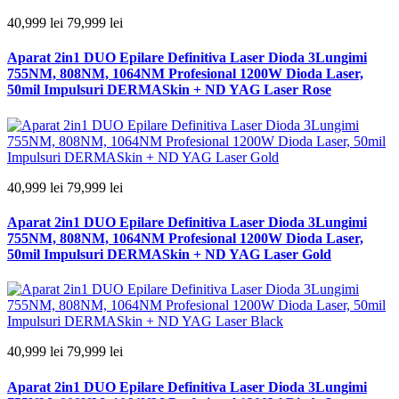
40,999 lei
79,999 lei
Aparat 2in1 DUO Epilare Definitiva Laser Dioda 3Lungimi
755NM, 808NM, 1064NM Profesional 1200W Dioda Laser,
50mil Impulsuri DERMASkin + ND YAG Laser Rose
40,999 lei
79,999 lei
Aparat 2in1 DUO Epilare Definitiva Laser Dioda 3Lungimi
755NM, 808NM, 1064NM Profesional 1200W Dioda Laser,
50mil Impulsuri DERMASkin + ND YAG Laser Gold
40,999 lei
79,999 lei
Aparat 2in1 DUO Epilare Definitiva Laser Dioda 3Lungimi