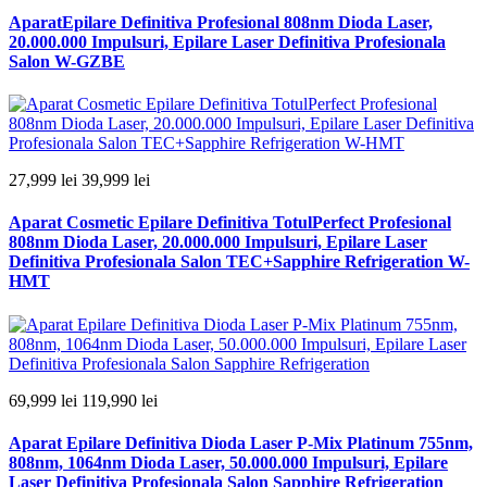
AparatEpilare Definitiva Profesional 808nm Dioda Laser,
20.000.000 Impulsuri, Epilare Laser Definitiva Profesionala
Salon W-GZBE
27,999 lei
39,999 lei
Aparat Cosmetic Epilare Definitiva TotulPerfect Profesional
808nm Dioda Laser, 20.000.000 Impulsuri, Epilare Laser
Definitiva Profesionala Salon TEC+Sapphire Refrigeration W-
HMT
69,999 lei
119,990 lei
Aparat Epilare Definitiva Dioda Laser P-Mix Platinum 755nm,
808nm, 1064nm Dioda Laser, 50.000.000 Impulsuri, Epilare
Laser Definitiva Profesionala Salon Sapphire Refrigeration