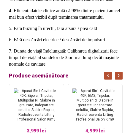
4. Eficient: datele clinice arată că 98% dintre pacienți au cel
mai bun efect vizibil după terminarea tratamentului
5. Fără buziing în urechi, fără arsură / prea cald
6. Fără descărcări electrice / descărcări de impulsuri
7. Durata de viață îndelungată: Calibrarea digitalizarii face
timpul de viață al sondelor de 3 ori mai lung decât mașinile
normale de cavitare
‹
›
Produse asemănătoare
3,999 lei
4,999 lei