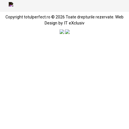
Web
Copyright totulperfect.ro © 2026 Toate drepturile rezervate.
Design by IT eXclusiv