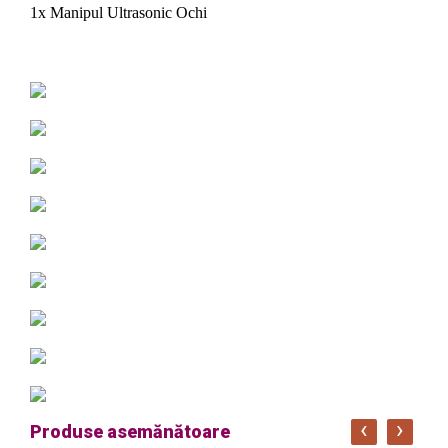
1x Manipul Ultrasonic Ochi
‹
›
Produse asemănătoare