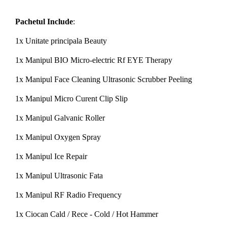
Pachetul Include
:
1x Unitate principala Beauty
1x Manipul BIO Micro-electric Rf EYE Therapy
1x Manipul Face Cleaning Ultrasonic Scrubber Peeling
1x Manipul Micro Curent Clip Slip
1x Manipul Galvanic Roller
1x Manipul Oxygen Spray
1x Manipul Ice Repair
1x Manipul Ultrasonic Fata
1x Manipul RF Radio Frequency
1x Ciocan Cald / Rece - Cold / Hot Hammer